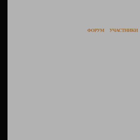
ФОРУМ
УЧАСТНИКИ