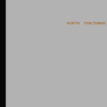
ФОРУМ
УЧАСТНИКИ